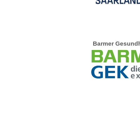
Barmer Gesundh