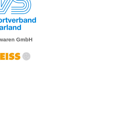
waren GmbH