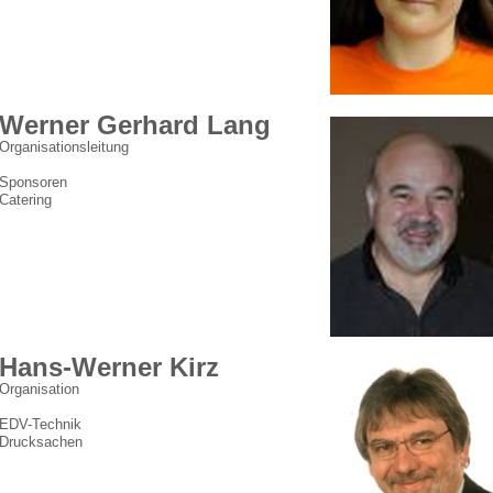
Werner Gerhard Lang
Organisationsleitung
Sponsoren
Catering
Hans-Werner Kirz
Organisation
EDV-Technik
Drucksachen