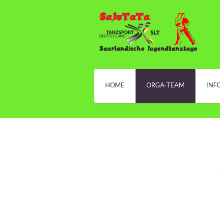
HOME
ORGA-TEAM
INF