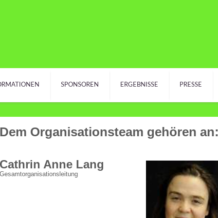
ORMATIONEN
SPONSOREN
ERGEBNISSE
PRESSE
Dem Organisationsteam gehören an
Cathrin Anne Lang
Gesamtorganisationsleitung