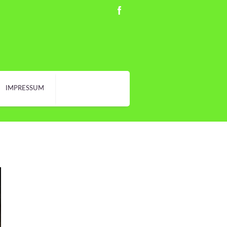
IMPRESSUM
: