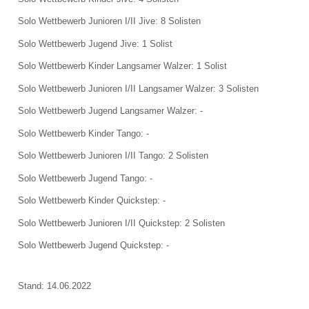
Datenschutzerklärung
Solo Wettbewerb Junioren I/II Jive: 8 Solisten
Solo Wettbewerb Jugend Jive: 1 Solist
Solo Wettbewerb Kinder Langsamer Walzer: 1 Solist
Solo Wettbewerb Junioren I/II Langsamer Walzer: 3 Solisten
Solo Wettbewerb Jugend Langsamer Walzer: -
Solo Wettbewerb Kinder Tango: -
Solo Wettbewerb Junioren I/II Tango: 2 Solisten
Solo Wettbewerb Jugend Tango: -
Solo Wettbewerb Kinder Quickstep: -
Solo Wettbewerb Junioren I/II Quickstep: 2 Solisten
Solo Wettbewerb Jugend Quickstep: -
Stand: 14.06.2022