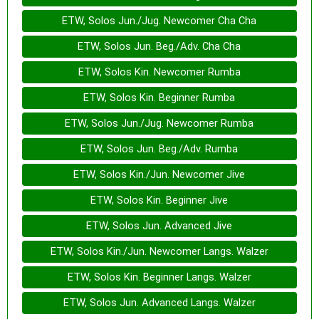
ETW, Solos Jun./Jug. Newcomer Cha Cha
ETW, Solos Jun. Beg./Adv. Cha Cha
ETW, Solos Kin. Newcomer Rumba
ETW, Solos Kin. Beginner Rumba
ETW, Solos Jun./Jug. Newcomer Rumba
ETW, Solos Jun. Beg./Adv. Rumba
ETW, Solos Kin./Jun. Newcomer Jive
ETW, Solos Kin. Beginner Jive
ETW, Solos Jun. Advanced Jive
ETW, Solos Kin./Jun. Newcomer Langs. Walzer
ETW, Solos Kin. Beginner Langs. Walzer
ETW, Solos Jun. Advanced Langs. Walzer