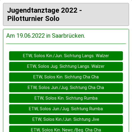
Jugendtanztage 2022 -
Pilotturnier Solo
Am 19.06.2022 in Saarbrücken.
ETW, Solos Kin./Jun. Sichtung Langs. Walzer
ETW, Solos Jug. Sichtung Langs. Walzer
ETW, Solos Kin. Sichtung Cha Cha
ETW, Solos Jun./Jug. Sichtung Cha Cha
ETW, Solos Kin. Sichtung Rumba
ETW, Solos Jun./Jug. Sichtung Rumba
ETW, Solos Kin./Jun. Sichtung Jive
ETW, Solos Kin. Newc./Beg. Cha Cha